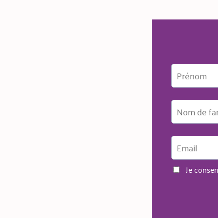
Je consen