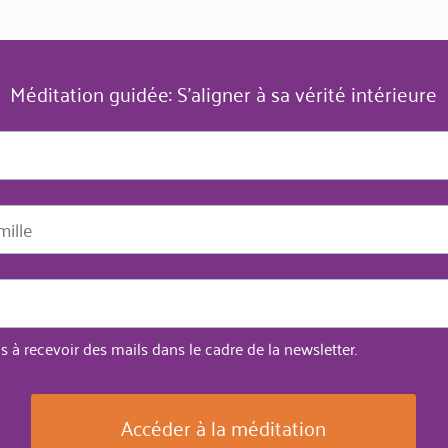
Méditation guidée: S'aligner à sa vérité intérieure
s à recevoir des mails dans le cadre de la newsletter.
Accéder à la méditation